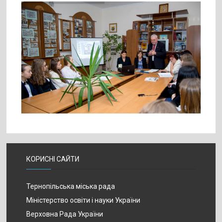
КОРИСНІ САЙТИ
Тернопільська міська рада
Міністерство освіти і науки України
Верховна Рада України