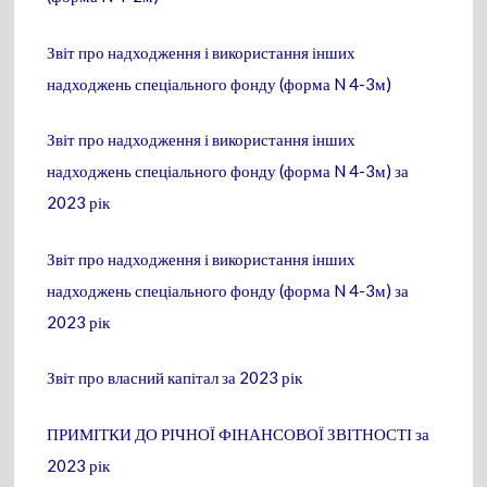
Звіт про надходження і використання інших
надходжень спеціального фонду (форма N 4-3м)
Звіт про надходження і використання інших
надходжень спеціального фонду (форма N 4-3м) за
2023 рік
Звіт про надходження і використання інших
надходжень спеціального фонду (форма N 4-3м) за
2023 рік
Звіт про власний капітал за 2023 рік
ПРИМІТКИ ДО РІЧНОЇ ФІНАНСОВОЇ ЗВІТНОСТІ за
2023 рік