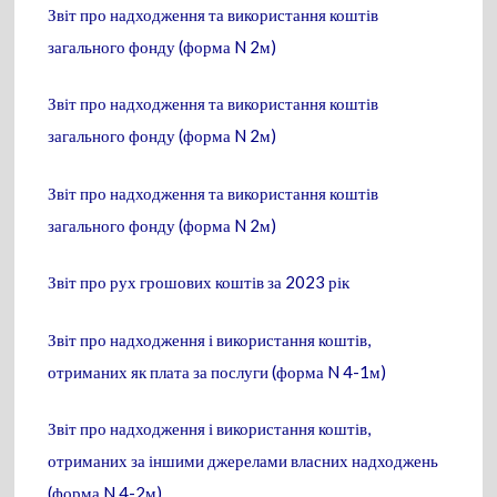
Звіт про надходження та використання коштів
загального фонду (форма N 2м)
Звіт про надходження та використання коштів
загального фонду (форма N 2м)
Звіт про надходження та використання коштів
загального фонду (форма N 2м)
Звіт про рух грошових коштів за 2023 рік
Звіт про надходження і використання коштів,
отриманих як плата за послуги (форма N 4-1м)
Звіт про надходження і використання коштів,
отриманих за іншими джерелами власних надходжень
(форма N 4-2м)