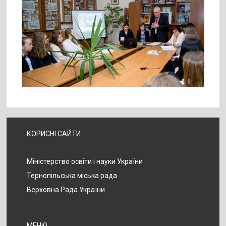
КОРИСНІ САЙТИ
Міністерство освіти і науки України
Тернопільська міська рада
Верховна Рада України
МЕНЮ