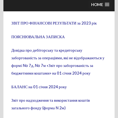
HOME
ЗВІТ ПРО ФІНАНСОВІ РЕЗУЛЬТАТИ за 2023 рік
ПОЯСНЮВАЛЬНА ЗАПИСКА
Довідка про дебіторську та кредиторську
заборгованість за операціями, які не відображаються у
формі No 7д, No 7м «Звіт про заборгованість за
бюджетними коштами» на 01 січня 2024 року
БАЛАНС на 01 січня 2024 року
Звіт про надходження та використання коштів
загального фонду (форма N 2м)