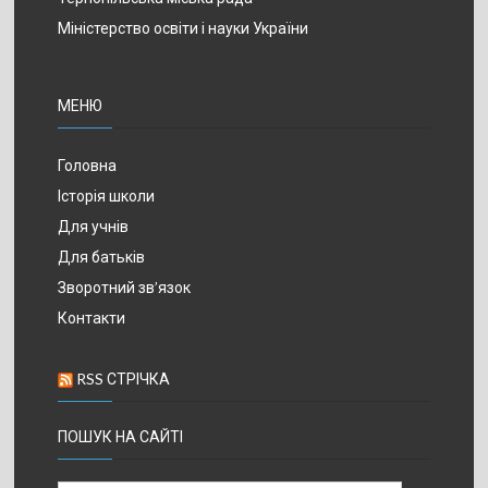
Міністерство освіти і науки України
МЕНЮ
Головна
Історія школи
Для учнів
Для батьків
Зворотний зв’язок
Контакти
RSS СТРІЧКА
ПОШУК НА САЙТІ