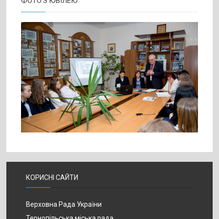
КОРИСНІ САЙТИ
Верховна Рада України
Тернопільська міська рада