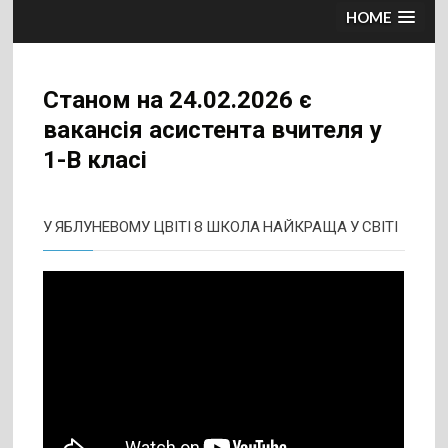
HOME
Станом на
24.02.2026 є
вакансія асистента вчителя у
1-В класі
У ЯБЛУНЕВОМУ ЦВІТІ 8 ШКОЛА НАЙКРАЩА У СВІТІ