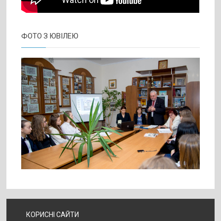
ФОТО З ЮВІЛЕЮ
КОРИСНІ САЙТИ