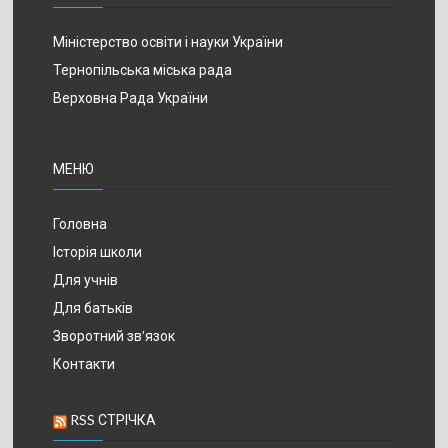
Міністерство освіти і науки України
Тернопільська міська рада
Верховна Рада України
МЕНЮ
Головна
Історія школи
Для учнів
Для батьків
Зворотний зв’язок
Контакти
RSS СТРІЧКА