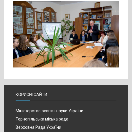
КОРИСНІ САЙТИ
Міністерство освіти і науки України
Тернопільська міська рада
Верховна Рада України