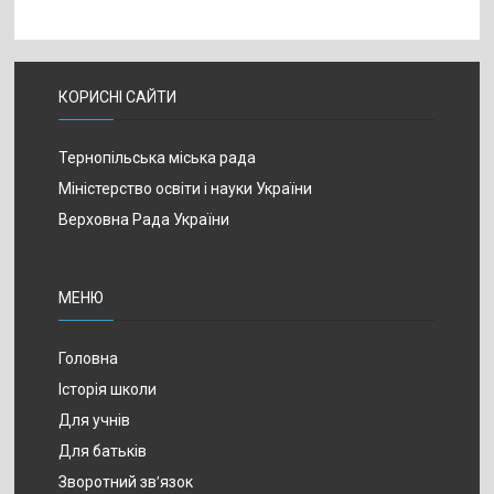
КОРИСНІ САЙТИ
Тернопільська міська рада
Міністерство освіти і науки України
Верховна Рада України
МЕНЮ
Головна
Історія школи
Для учнів
Для батьків
Зворотний зв’язок