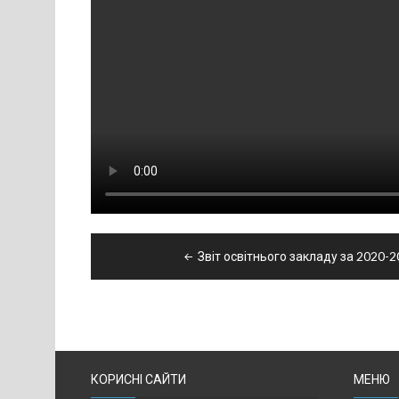
Навігація
Звіт освітнього закладу за 2020-
записів
КОРИСНІ САЙТИ
МЕНЮ