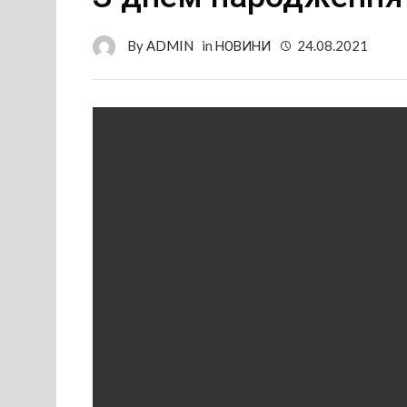
By
ADMIN
in
НОВИНИ
24.08.2021