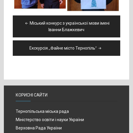
Навігація
Міський конкурс з української мови імені
записів
Іванни Блажкевич
Екскурсія ,,Файне місто Тернопіль”
КОРИСНІ САЙТИ
Тернопільська міська рада
Міністерство освіти і науки України
Верховна Рада України