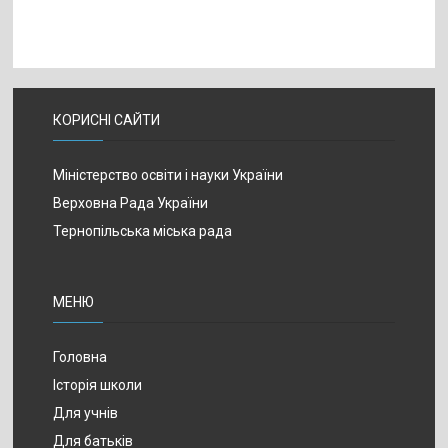
КОРИСНІ САЙТИ
Міністерство освіти і науки України
Верховна Рада України
Тернопільська міська рада
МЕНЮ
Головна
Історія школи
Для учнів
Для батьків