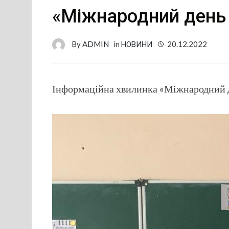
«Міжнародний день
By
ADMIN
in
НОВИНИ
20.12.2022
Інформаційна хвилинка «Міжнародний 