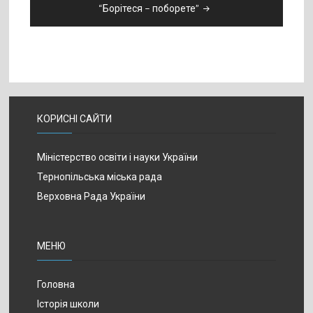
“Борітеся – поборете”
КОРИСНІ САЙТИ
Міністерство освіти і науки України
Тернопільська міська рада
Верховна Рада України
МЕНЮ
Головна
Історія школи