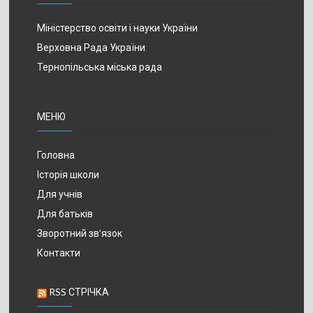
Міністерство освіти і науки України
Верховна Рада України
Тернопільська міська рада
МЕНЮ
Головна
Історія школи
Для учнів
Для батьків
Зворотний зв’язок
Контакти
RSS СТРІЧКА