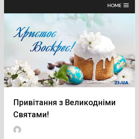
HOME
Привітання з Великодніми
Святами!