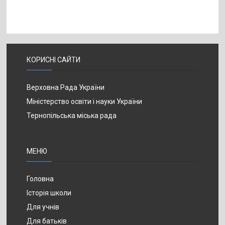
КОРИСНІ САЙТИ
Верховна Рада України
Міністерство освіти і науки України
Тернопільська міська рада
МЕНЮ
Головна
Історія школи
Для учнів
Для батьків