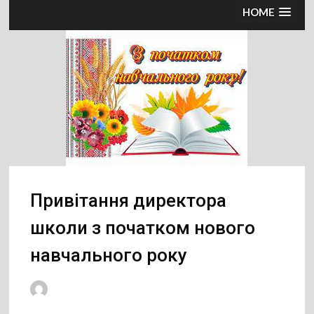
HOME
Привітання директора
школи з початком нового
навчального року