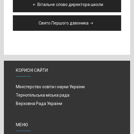
Навігація
Вітальне слово директора школи
записів
Свято Першого дзвоника
КОРИСНІ САЙТИ
Міністерство освіти і науки України
Тернопільська міська рада
Верховна Рада України
МЕНЮ