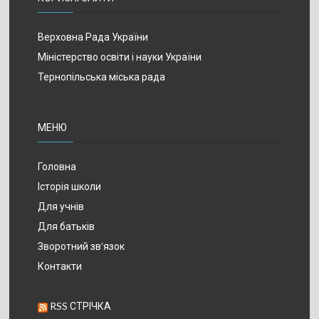
Верховна Рада України
Міністерство освіти і науки України
Тернопільська міська рада
МЕНЮ
Головна
Історія школи
Для учнів
Для батьків
Зворотний зв’язок
Контакти
RSS СТРІЧКА