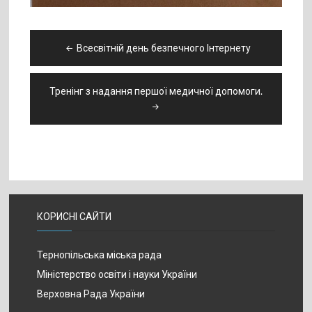
Навігація
Всесвітній день безпечного Інтернету
записів
Тренінг з надання першої медичної допомоги.
КОРИСНІ САЙТИ
Тернопільська міська рада
Міністерство освіти і науки України
Верховна Рада України