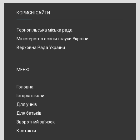
КОРИСНІ САЙТИ
Тернопільська міська рада
Міністерство освіти і науки України
Верховна Рада України
МЕНЮ
Головна
Історія школи
Для учнів
Для батьків
Зворотний зв’язок
Контакти