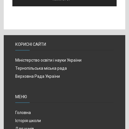
КОРИСНІ САЙТИ
Міністерство освіти і науки України
Тернопільська міська рада
Верховна Рада України
МЕНЮ
Головна
Історія школи
Для учнів