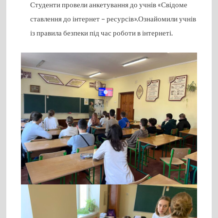
Студенти провели анкетування до учнів «Свідоме
ставлення до інтернет – ресурсів».Ознайомили учнів
із правила безпеки під час роботи в інтернеті.