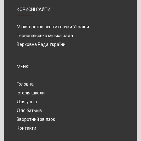
КОРИСНІ САЙТИ
Міністерство освіти і науки України
Тернопільська міська рада
Верховна Рада України
МЕНЮ
Головна
Історія школи
Для учнів
Для батьків
Зворотний зв’язок
Контакти