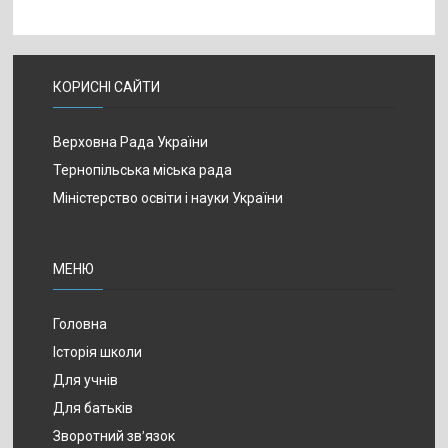
КОРИСНІ САЙТИ
Верховна Рада України
Тернопільська міська рада
Міністерство освіти і науки України
МЕНЮ
Головна
Історія школи
Для учнів
Для батьків
Зворотний зв’язок