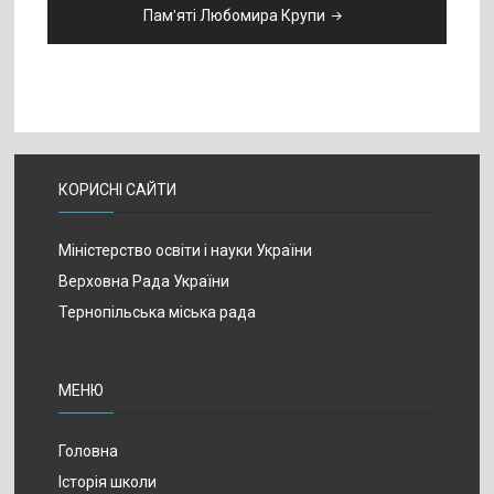
Пам’яті Любомира Крупи
КОРИСНІ САЙТИ
Міністерство освіти і науки України
Верховна Рада України
Тернопільська міська рада
МЕНЮ
Головна
Історія школи