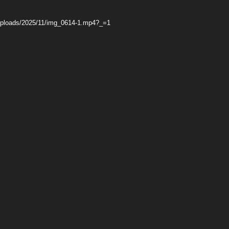
uploads/2025/11/img_0614-1.mp4?_=1