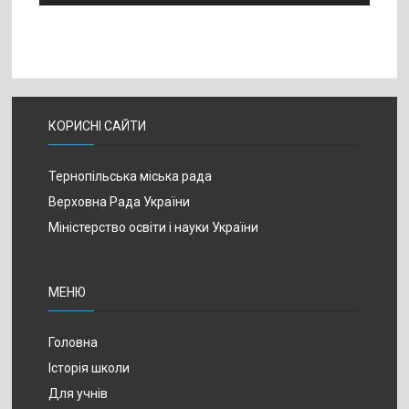
КОРИСНІ САЙТИ
Тернопільська міська рада
Верховна Рада України
Міністерство освіти і науки України
МЕНЮ
Головна
Історія школи
Для учнів