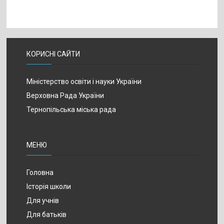
КОРИСНІ САЙТИ
Міністерство освіти і науки України
Верховна Рада України
Тернопільська міська рада
МЕНЮ
Головна
Історія школи
Для учнів
Для батьків