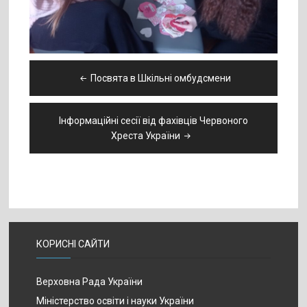
Навігація
Посвята в Шкільні омбудсмени
записів
Інформаційні сесії від фахівців Червоного
Хреста України
КОРИСНІ САЙТИ
Верховна Рада України
Міністерство освіти і науки України