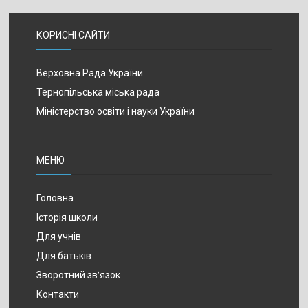
КОРИСНІ САЙТИ
Верховна Рада України
Тернопільська міська рада
Міністерство освіти і науки України
МЕНЮ
Головна
Історія школи
Для учнів
Для батьків
Зворотний зв’язок
Контакти