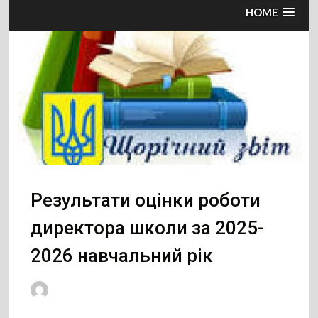
HOME
Результати оцінки роботи
директора школи за 2025-
2026 навчальний рік