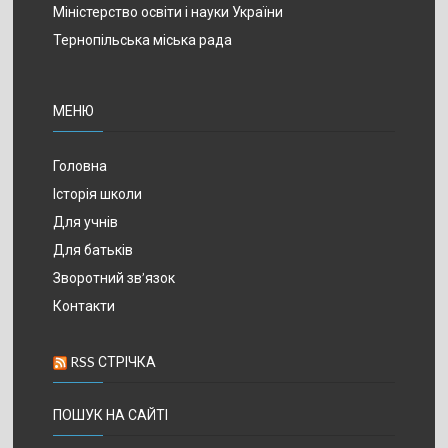
Міністерство освіти і науки України
Тернопільська міська рада
МЕНЮ
Головна
Історія школи
Для учнів
Для батьків
Зворотний зв’язок
Контакти
RSS СТРІЧКА
ПОШУК НА САЙТІ